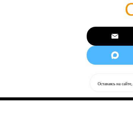
Оставаясь на сайте
Главная
Продук