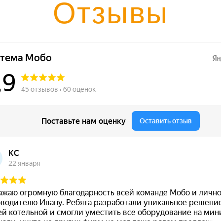
Отзывы