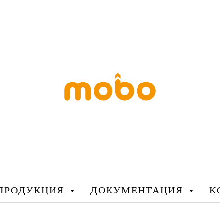
ПРОДУКЦИЯ
ДОКУМЕНТАЦИЯ
К