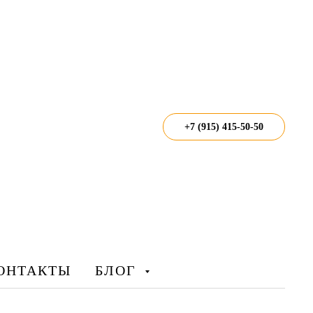
+7 (915) 415-50-50
ОНТАКТЫ
БЛОГ