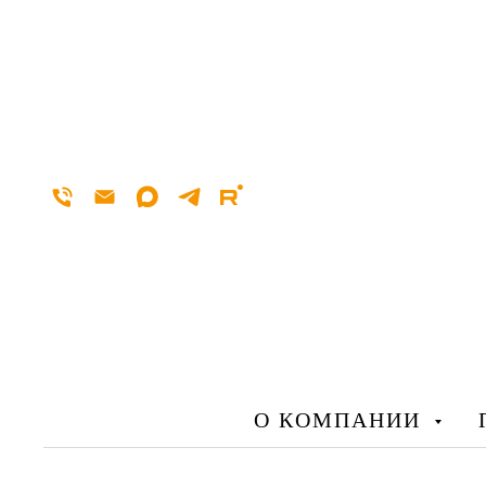
О КОМПАНИИ