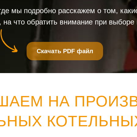
 где мы подробно расскажем о том, как
, на что обратить внимание при выборе
Скачать PDF файл
ШАЕМ НА ПРОИЗ
ЬНЫХ КОТЕЛЬНЫ