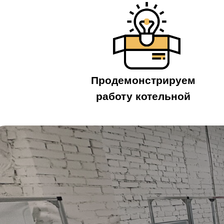
Продемонстрируем
работу котельной