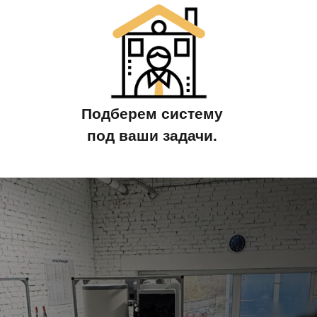
Подберем систему
под ваши задачи.