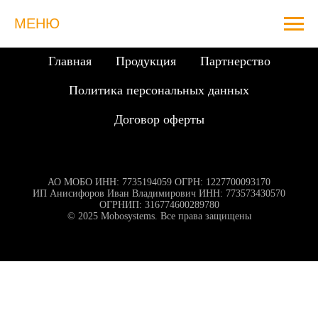
МЕНЮ
Главная
Продукция
Партнерство
Политика персональных данных
Договор оферты
АО МОБО ИНН: 7735194059 ОГРН: 1227700093170
ИП Анисифоров Иван Владимирович ИНН: 773573430570
ОГРНИП: 316774600289780
© 2025 Mobosystems. Все права защищены