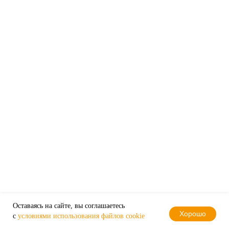
Оставаясь на сайте, вы соглашаетесь
Хорошо
с
условиями использования файлов cookie