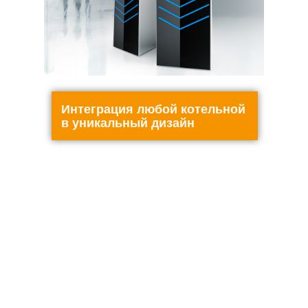
Интеграция любой котельной
в уникальный дизайн