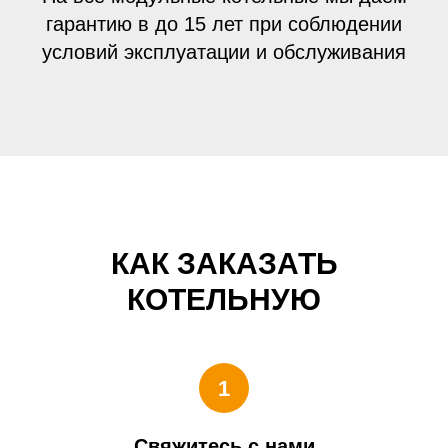
гарантию в до 15 лет при соблюдении
условий эксплуатации и обслуживания
КАК ЗАКАЗАТЬ
КОТЕЛЬНУЮ
1
Свяжитесь с нами