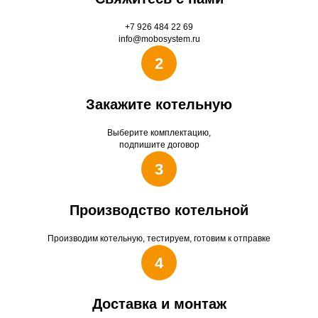
+7 926 484 22 69
info@mobosystem.ru
2
Закажите котельную
Выберите комплектацию,
подпишите договор
3
Производство котельной
Производим котельную, тестируем, готовим к отправке
4
Доставка и монтаж