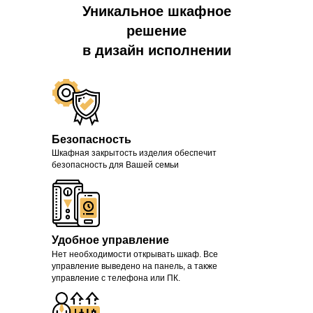
Уникальное шкафное
решение
в дизайн исполнении
Безопасность
Шкафная закрытость изделия обеспечит
безопасность для Вашей семьи
Удобное управление
Нет необходимости открывать шкаф. Все
управление выведено на панель, а также
управление с телефона или ПК.