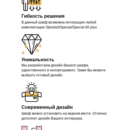
Гибкость решения
В данный шкаф возможна интеграция любой
комплектации Standart/Special/Special 60 plus
Уникальность
Мы разработаем дизайн Вашего шкафа,
единственного и неповторимого. Также Вы можете
выбрать готовый дизайн
Современный дизайн
Шкаф можно установить на видном месте. Отлично
дополнит дизайн Вашего интерьера.