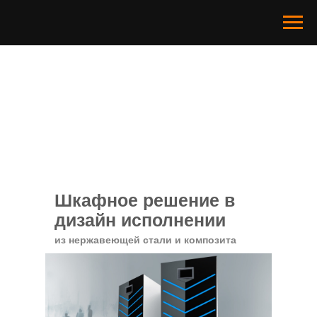
Шкафное решение в
дизайн исполнении
из нержавеющей стали и композита