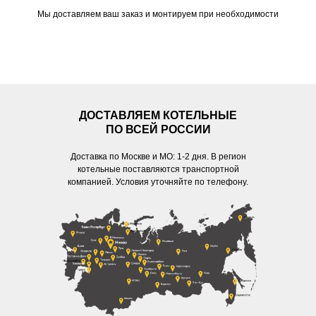
Мы доставляем ваш заказ и монтируем при необходимости
ДОСТАВЛЯЕМ КОТЕЛЬНЫЕ
ПО ВСЕЙ РОССИИ
Доставка по Москве и МО: 1-2 дня. В регион
котельные поставляются транспортной
компанией. Условия уточняйте по телефону.